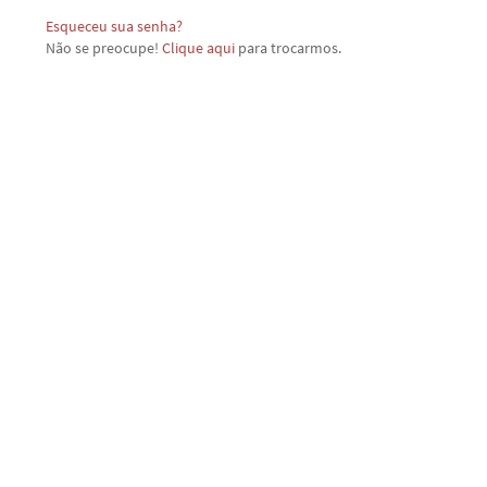
Esqueceu sua senha?
Não se preocupe!
Clique aqui
para trocarmos.